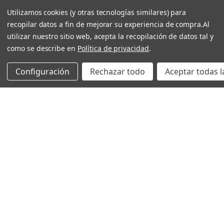
Utilizamos cookies (y otras tecnologías similares) para
recopilar datos a fin de mejorar su experiencia de compra.
Al
utilizar nuestro sitio web, acepta la recopilación de datos tal y
como se describe en
Política de privacidad
.
Configuración
Rechazar todo
Aceptar todas l