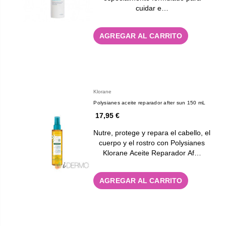
cuidar e…
AGREGAR AL CARRITO
Klorane
Polysianes aceite reparador after sun 150 mL
17,95 €
Nutre, protege y repara el cabello, el
cuerpo y el rostro con Polysianes
Klorane Aceite Reparador Af…
AGREGAR AL CARRITO