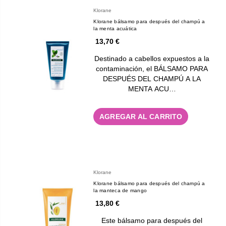
Klorane
Klorane bálsamo para después del champú a
la menta acuática
13,70 €
Destinado a cabellos expuestos a la
contaminación, el BÁLSAMO PARA
DESPUÉS DEL CHAMPÚ A LA
MENTA ACU…
AGREGAR AL CARRITO
Klorane
Klorane bálsamo para después del champú a
la manteca de mango
13,80 €
Este bálsamo para después del