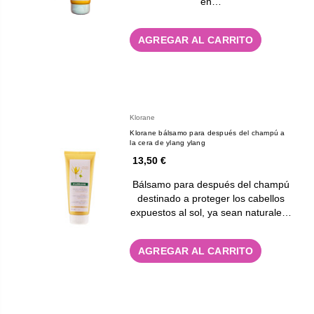
en…
AGREGAR AL CARRITO
Klorane
Klorane bálsamo para después del champú a
la cera de ylang ylang
13,50 €
Bálsamo para después del champú
destinado a proteger los cabellos
expuestos al sol, ya sean naturale…
AGREGAR AL CARRITO