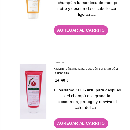
champú a la manteca de mango
nutre y desenreda el cabello con
ligereza…
AGREGAR AL CARRITO
Klorane
Klorane bálsamo para después del champú a
la granada
14,40 €
El bálsamo KLORANE para después
del champú a la granada
desenreda, protege y reaviva el
color del ca…
AGREGAR AL CARRITO