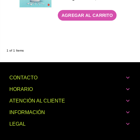
AGREGAR AL CARRITO
1 of 1 Items
CONTACTO
HORARIO
ATENCIÓN AL CLIENTE
INFORMACIÓN
LEGAL