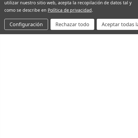
utilizar nuestro sitio web, acepta la recopilación de datos tal y
como se describe en
Política de privacidad
.
Configuración
Rechazar todo
Aceptar todas l