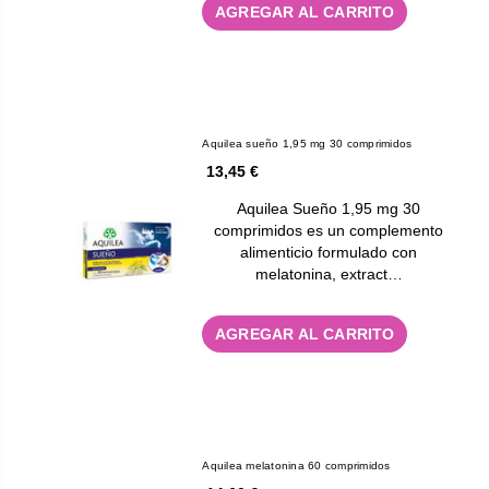
AGREGAR AL CARRITO
Aquilea sueño 1,95 mg 30 comprimidos
13,45 €
Aquilea Sueño 1,95 mg 30
comprimidos es un complemento
alimenticio formulado con
melatonina, extract…
AGREGAR AL CARRITO
Aquilea melatonina 60 comprimidos