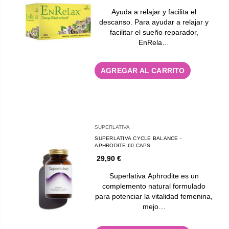
Ayuda a relajar y facilita el
descanso. Para ayudar a relajar y
facilitar el sueño reparador,
EnRela…
AGREGAR AL CARRITO
SUPERLATIVA
SUPERLATIVA CYCLE BALANCE -
APHRODITE 60 CAPS
29,90 €
Superlativa Aphrodite es un
complemento natural formulado
para potenciar la vitalidad femenina,
mejo…