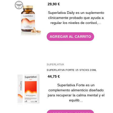
29,90 €
Superlativa Daily es un suplemento
clínicamente probado que ayuda a
regular los niveles de cortisol,…
AGREGAR AL CARRITO
SUPERLATIVA
SUPERLATIVA FORTE 15 STICKS 20ML
44,75 €
Superlativa Forte es un
complemento alimenticio diseñado
para recuperar la calma mental y el
equilib…