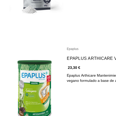
Epaplus
EPAPLUS ARTHICARE 
23,30 €
Epaplus Arthicare Mantenimie
vegano formulado a base de