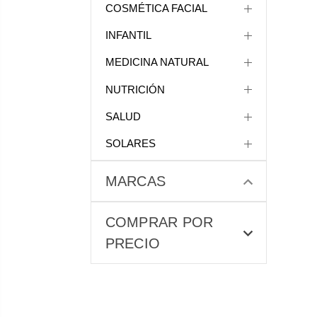
COSMÉTICA FACIAL
INFANTIL
MEDICINA NATURAL
NUTRICIÓN
SALUD
SOLARES
MARCAS
COMPRAR POR
PRECIO