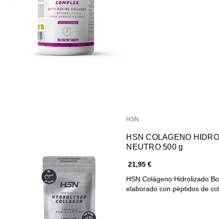
HSN
HSN COLAGENO HIDRO
NEUTRO 500 g
21,95 €
HSN Colágeno Hidrolizado Bo
elaborado con péptidos de c