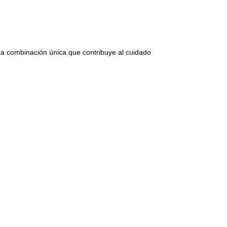
a combinación única que contribuye al cuidado