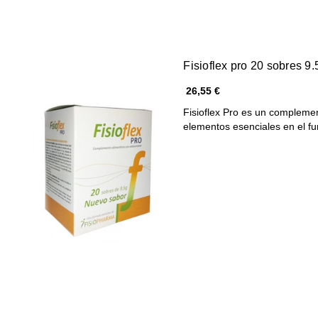
Fisioflex pro 20 sobres 9.
26,55 €
Fisioflex Pro es un complemen
elementos esenciales en el 