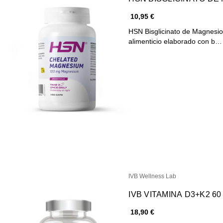
10,95 €
HSN Bisglicinato de Magnesio
alimenticio elaborado con b…
IVB Wellness Lab
IVB VITAMINA D3+K2 60 
18,90 €