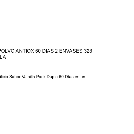
TIOX 60 DIAS 2 ENVASES 328
LLA
licio Sabor Vainilla Pack Duplo 60 Días es un