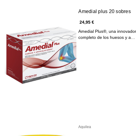
Amedial plus 20 sobres
24,95 €
Amedial Plus®, una innovador
completo de los huesos y a…
Aquilea