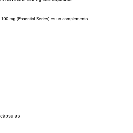
 100 mg (Essential Series) es un complemento
cápsulas